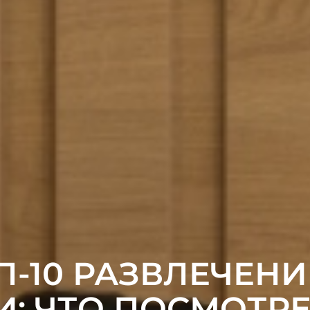
П-10 РАЗВЛЕЧЕНИ
И: ЧТО ПОСМОТРЕ