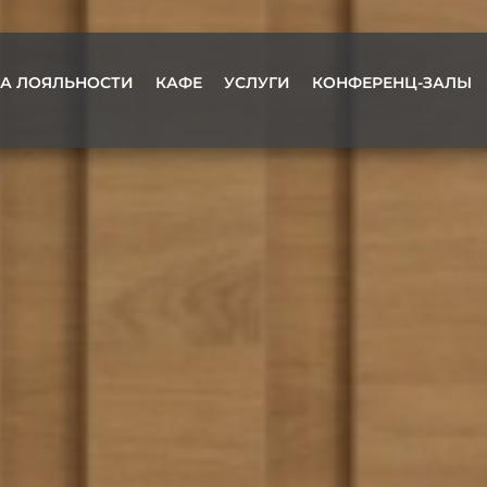
А ЛОЯЛЬНОСТИ
КАФЕ
УСЛУГИ
КОНФЕРЕНЦ-ЗАЛЫ