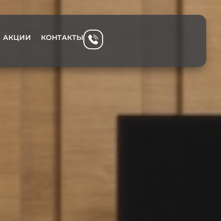
АКЦИИ
КОНТАКТЫ