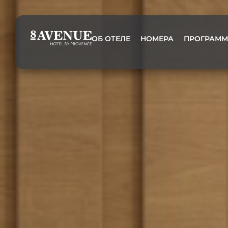
ОБ ОТЕЛЕ
НОМЕРА
ПРОГРАММ