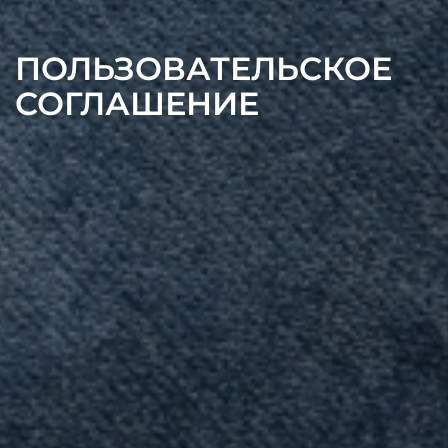
ПОЛЬЗОВАТЕЛЬСКОЕ
СОГЛАШЕНИЕ