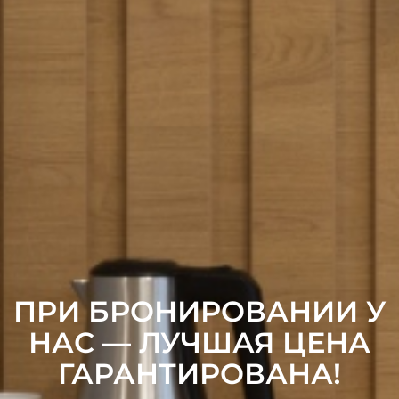
ПРИ БРОНИРОВАНИИ У
НАС — ЛУЧШАЯ ЦЕНА
ГАРАНТИРОВАНА!